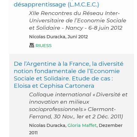
désapprentissage (L.M.C.E.C.)
XIIe Rencontres du Réseau Inter-
Universitaire de l’Economie Sociale
et Solidaire - Nancy - 6-8 juin 2012
Nicolas Duracka, Juni 2012
RIUESS
De l’Argentine à la France, la diversité
notion fondamentale de l’Economie
Sociale et Solidaire. Etude de cas :
Eloisa et Cephisa Cartonera
Colloque international « Diversité et
innovation en milieux
socioprofessionnels » Clermont-
Ferrand, 30 Nov., 1er et 2 Déc. 2011)
Nicolas Duracka,
Gloria Maffet
, Dezember
2011