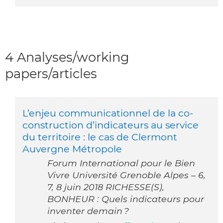
4 Analyses/working
papers/articles
L’enjeu communicationnel de la co-
construction d’indicateurs au service
du territoire : le cas de Clermont
Auvergne Métropole
Forum International pour le Bien
Vivre Université Grenoble Alpes – 6,
7, 8 juin 2018 RICHESSE(S),
BONHEUR : Quels indicateurs pour
inventer demain ?