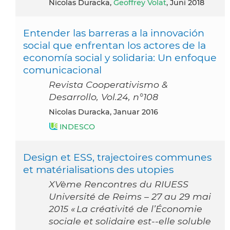
Nicolas Duracka,
Geoffrey Volat
, Juni 2018
Entender las barreras a la innovación
social que enfrentan los actores de la
economía social y solidaria: Un enfoque
comunicacional
Revista Cooperativismo &
Desarrollo, Vol.24, n°108
Nicolas Duracka, Januar 2016
INDESCO
Design et ESS, trajectoires communes
et matérialisations des utopies
XVème Rencontres du RIUESS
Université de Reims – 27 au 29 mai
2015 « La créativité de l’Économie
sociale et solidaire est-­‐elle soluble