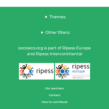
Themes:
Other filters:
socioeco.org is part of Ripess Europe
and Ripess Intercontinental
Our partners
Contact
How to contribute