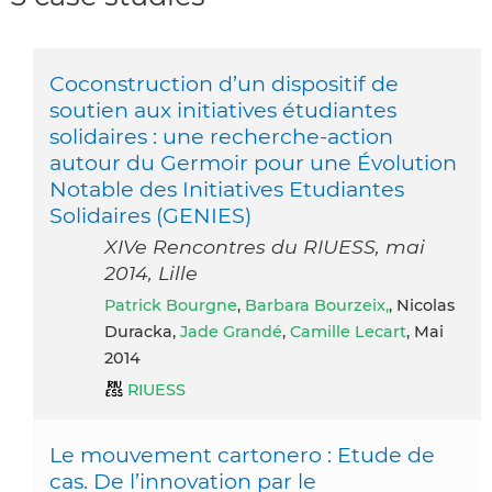
Coconstruction d’un dispositif de
soutien aux initiatives étudiantes
solidaires : une recherche-­action
autour du Germoir pour une Évolution
Notable des Initiatives Etudiantes
Solidaires (GENIES)
XIVe Rencontres du RIUESS, mai
2014, Lille
Patrick Bourgne
,
Barbara Bourzeix,
, Nicolas
Duracka,
Jade Grandé
,
Camille Lecart
, Mai
2014
RIUESS
Le mouvement cartonero : Etude de
cas. De l’innovation par le