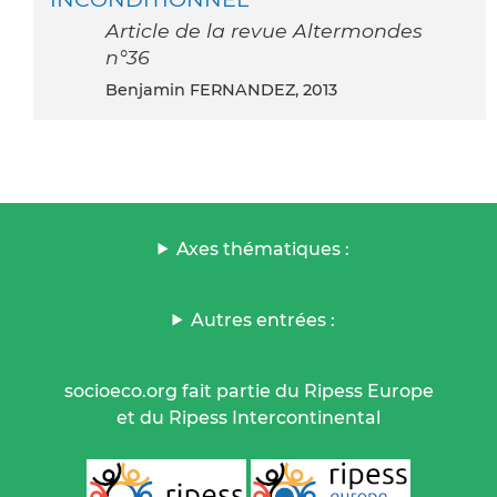
Article de la revue Altermondes
n°36
Benjamin FERNANDEZ, 2013
Axes thématiques :
Autres entrées :
socioeco.org fait partie du Ripess Europe
et du Ripess Intercontinental