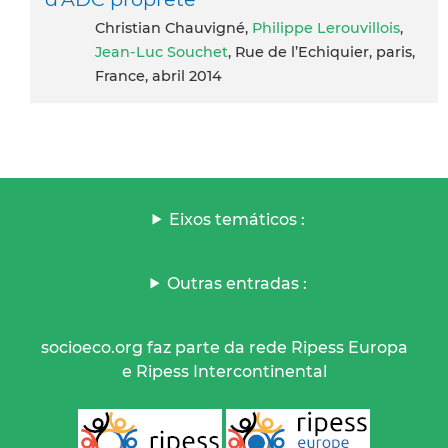
Christian Chauvigné,
Philippe Lerouvillois
,
Jean-Luc Souchet
, Rue de l’Echiquier, paris,
France, abril 2014
Eixos temáticos :
Outras entradas :
socioeco.org faz parte da rede Ripess Europa
e Ripess Intercontinental