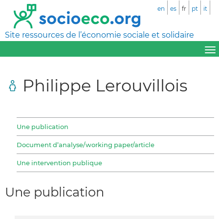
en
es
fr
pt
it
Site ressources de l’économie sociale et solidaire
Philippe Lerouvillois
Une publication
Document d’analyse/working paper/article
Une intervention publique
Une publication