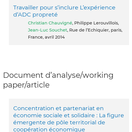
Travailler pour s’inclure L’expérience
d’ADC propreté
Christian Chauvigné
, Philippe Lerouvillois,
Jean-Luc Souchet
, Rue de l’Echiquier, paris,
France, avril 2014
Document d’analyse/working
paper/article
Concentration et partenariat en
économie sociale et solidaire : La figure
émergente de pôle territorial de
coopération économique