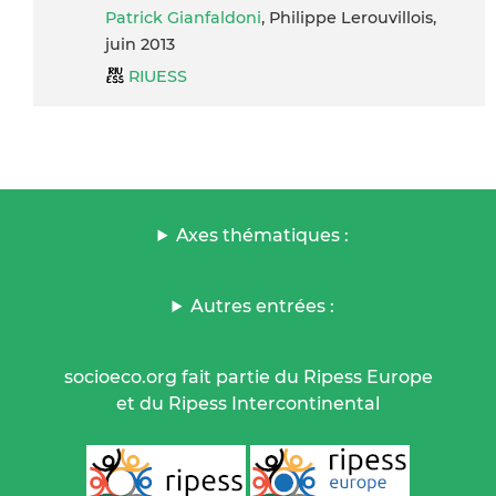
Patrick Gianfaldoni
, Philippe Lerouvillois,
juin 2013
RIUESS
Axes thématiques :
Autres entrées :
socioeco.org fait partie du Ripess Europe
et du Ripess Intercontinental