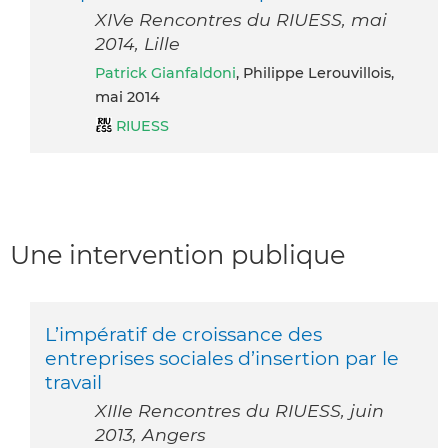
XIVe Rencontres du RIUESS, mai
2014, Lille
Patrick Gianfaldoni
, Philippe Lerouvillois,
mai 2014
RIUESS
Une intervention publique
L’impératif de croissance des
entreprises sociales d’insertion par le
travail
XIIIe Rencontres du RIUESS, juin
2013, Angers