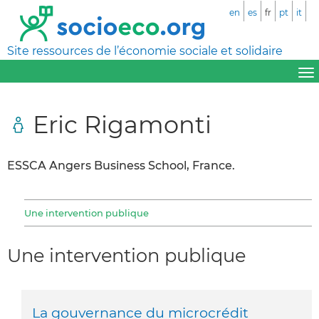
en
es
fr
pt
it
Site ressources de l’économie sociale et solidaire
Eric Rigamonti
ESSCA Angers Business School, France.
Une intervention publique
Une intervention publique
La gouvernance du microcrédit