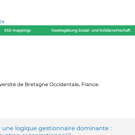
te
SSE mappings
Gesetzgebung Sozial- und Solidarwirtschaft
versité de Bretagne Occidentale, France.
 une logique gestionnaire dominante :