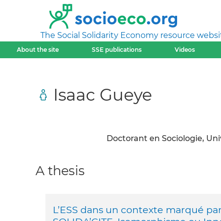
The Social Solidarity Economy resource websi
About the site
SSE publications
Videos
Isaac Gueye
Doctorant en Sociologie, Uni
A thesis
L’ESS dans un contexte marqué par