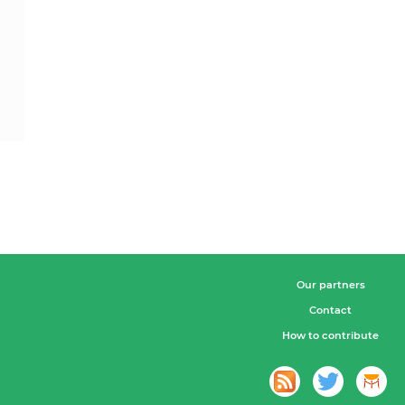
Our partners
Contact
How to contribute