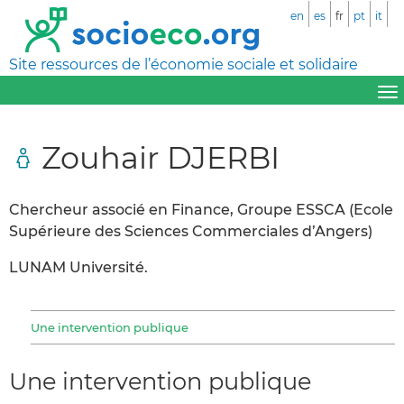
en
es
fr
pt
it
Site ressources de l’économie sociale et solidaire
Zouhair DJERBI
Chercheur associé en Finance, Groupe ESSCA (Ecole
Supérieure des Sciences Commerciales d’Angers)
LUNAM Université.
Une intervention publique
Une intervention publique