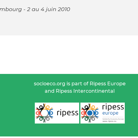
mbourg - 2 au 4 juin 2010
socioeco.org is part of Ripess Europe
and Ripess Intercontinental