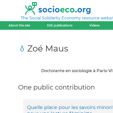
The Social Solidarity Economy resource websi
About the site
SSE publications
Videos
Zoé Maus
Doctorante en sociologie à Paris-VIII
One public contribution
Quelle place pour les savoirs minori