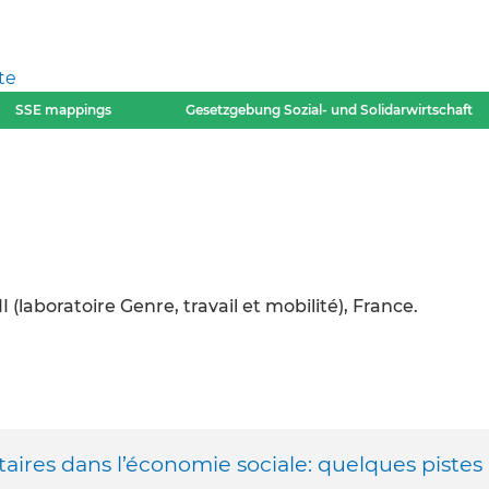
te
SSE mappings
Gesetzgebung Sozial- und Solidarwirtschaft
 (laboratoire Genre, travail et mobilité), France.
taires dans l’économie sociale: quelques pistes