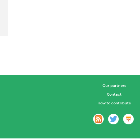
Our partners
Contact
How to contribute