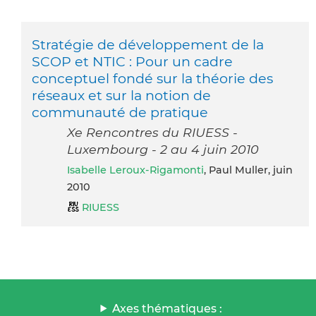
Stratégie de développement de la
SCOP et NTIC : Pour un cadre
conceptuel fondé sur la théorie des
réseaux et sur la notion de
communauté de pratique
Xe Rencontres du RIUESS -
Luxembourg - 2 au 4 juin 2010
Isabelle Leroux-Rigamonti
, Paul Muller, juin
2010
RIUESS
Axes thématiques :