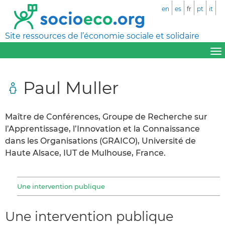
en
es
fr
pt
it
Site ressources de l’économie sociale et solidaire
Paul Muller
Maître de Conférences, Groupe de Recherche sur
l’Apprentissage, l’Innovation et la Connaissance
dans les Organisations (GRAICO), Université de
Haute Alsace, IUT de Mulhouse, France.
Une intervention publique
Une intervention publique