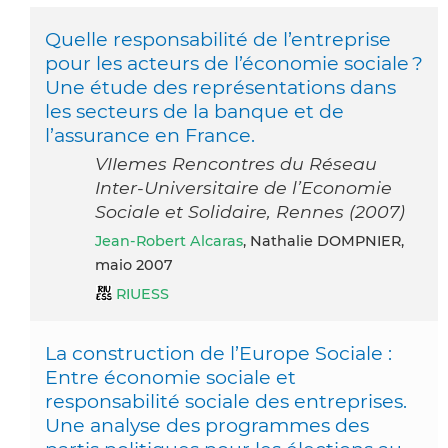
Quelle responsabilité de l’entreprise
pour les acteurs de l’économie sociale ?
Une étude des représentations dans
les secteurs de la banque et de
l’assurance en France.
VIIemes Rencontres du Réseau
Inter-Universitaire de l’Economie
Sociale et Solidaire, Rennes (2007)
Jean-Robert Alcaras
, Nathalie DOMPNIER,
maio 2007
RIUESS
La construction de l’Europe Sociale :
Entre économie sociale et
responsabilité sociale des entreprises.
Une analyse des programmes des