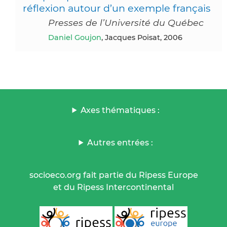
réflexion autour d’un exemple français
Presses de l’Université du Québec
Daniel Goujon
, Jacques Poisat, 2006
Axes thématiques :
Autres entrées :
socioeco.org fait partie du Ripess Europe
et du Ripess Intercontinental