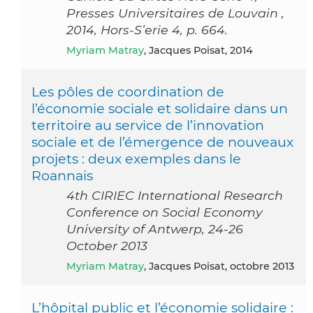
Presses Universitaires de Louvain ,
2014, Hors-S’erie 4, p. 664.
Myriam Matray
, Jacques Poisat, 2014
Les pôles de coordination de
l’économie sociale et solidaire dans un
territoire au service de l’innovation
sociale et de l’émergence de nouveaux
projets : deux exemples dans le
Roannais
4th CIRIEC International Research
Conference on Social Economy
University of Antwerp, 24-26
October 2013
Myriam Matray
, Jacques Poisat, octobre 2013
L’hôpital public et l’économie solidaire :