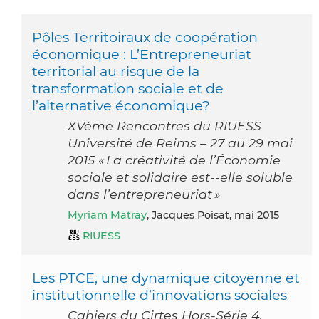
Pôles Territoiraux de coopération
économique : L’Entrepreneuriat
territorial au risque de la
transformation sociale et de
l’alternative économique?
XVème Rencontres du RIUESS
Université de Reims – 27 au 29 mai
2015 « La créativité de l’Économie
sociale et solidaire est-­‐elle soluble
dans l’entrepreneuriat »
Myriam Matray
, Jacques Poisat, mai 2015
RIUESS
Les PTCE, une dynamique citoyenne et
institutionnelle d’innovations sociales
Cahiers du Cirtes Hors-Série 4,