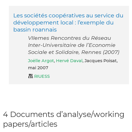
Les sociétés coopératives au service du
développement local : l’exemple du
bassin roannais
VIIemes Rencontres du Réseau
Inter-Universitaire de l’Economie
Sociale et Solidaire, Rennes (2007)
Joëlle Argot
,
Hervé Daval
, Jacques Poisat,
mai 2007
RIUESS
4 Documents d’analyse/working
papers/articles