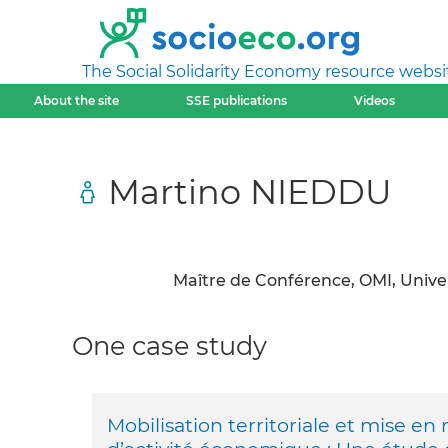
The Social Solidarity Economy resource websi
About the site
SSE publications
Videos
Martino NIEDDU
Maître de Conférence, OMI, Uni
One case study
Mobilisation territoriale et mise en