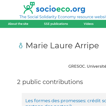
The Social Solidarity Economy resource websi
About the site
SSE publications
Videos
Marie Laure Arripe
GRESOC. Université 
2 public contributions
Les formes des promesses: crédit sol