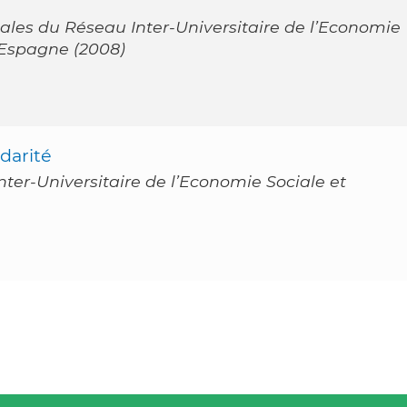
ales du Réseau Inter-Universitaire de l’Economie
: Espagne (2008)
idarité
er-Universitaire de l’Economie Sociale et