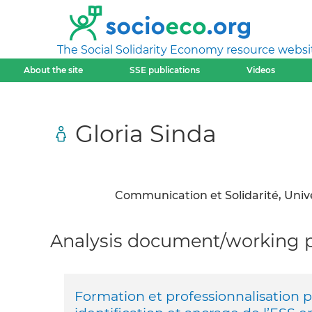
The Social Solidarity Economy resource websi
About the site
SSE publications
Videos
Gloria Sinda
Communication et Solidarité, Unive
Analysis document/working pa
Formation et professionnalisation p