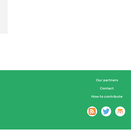
Our partners
Contact
How to contribute