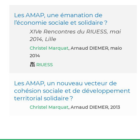
Les AMAP, une émanation de
l’économie sociale et solidaire ?
XIVe Rencontres du RIUESS, mai
2014, Lille
Christel Marquat
, Arnaud DIEMER, maio
2014
RIUESS
Les AMAP, un nouveau vecteur de
cohésion sociale et de développement
territorial solidaire ?
Christel Marquat
, Arnaud DIEMER, 2013