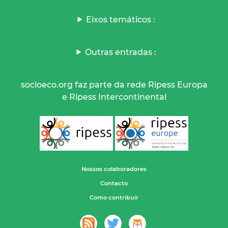
Eixos temáticos :
Outras entradas :
socioeco.org faz parte da rede Ripess Europa
e Ripess Intercontinental
Nossos colaboradores
Contacto
Como contribuir