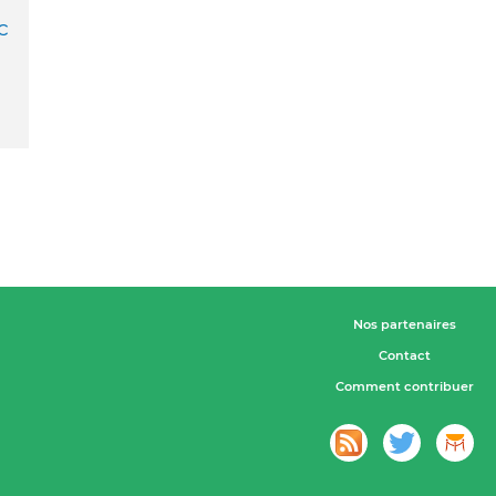
c
Nos partenaires
Contact
Comment contribuer