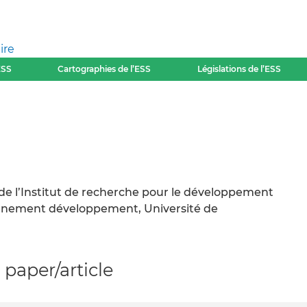
ire
ESS
Cartographies de l’ESS
Législations de l’ESS
de l’Institut de recherche pour le développement
onnement développement, Université de
paper/article