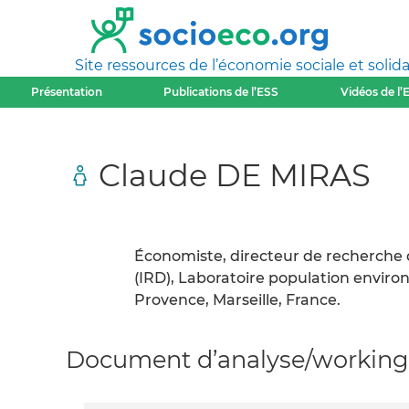
Site ressources de l’économie sociale et solida
Présentation
Publications de l’ESS
Vidéos de l’
Claude DE MIRAS
Économiste, directeur de recherche 
(IRD), Laboratoire population envir
Provence, Marseille, France.
Document d’analyse/working 