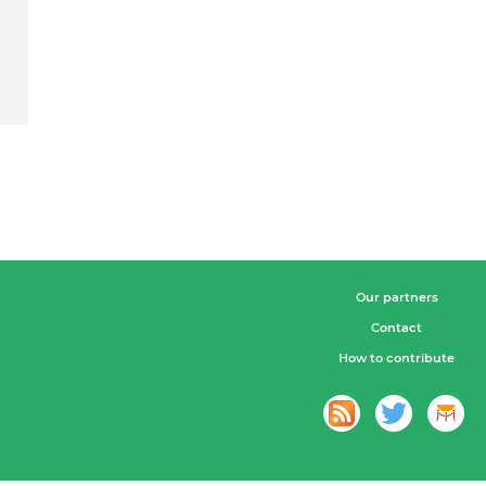
Our partners
Contact
How to contribute