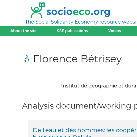
The Social Solidarity Economy resource websi
About the site
SSE publications
Videos
Florence Bétrisey
Institut de géographie et durab
Analysis document/working pa
De l’eau et des hommes: les coopér