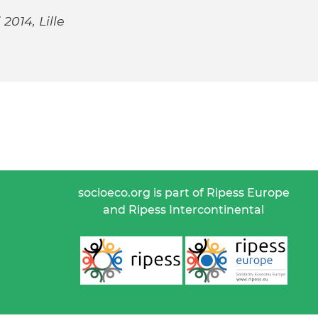
2014, Lille
socioeco.org is part of Ripess Europe
and Ripess Intercontinental