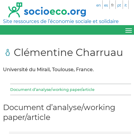
en
es
fr
pt
it
Site ressources de l’économie sociale et solidaire
Clémentine Charruau
Université du Mirail, Toulouse, France.
Document d’analyse/working paper/article
Document d’analyse/working
paper/article