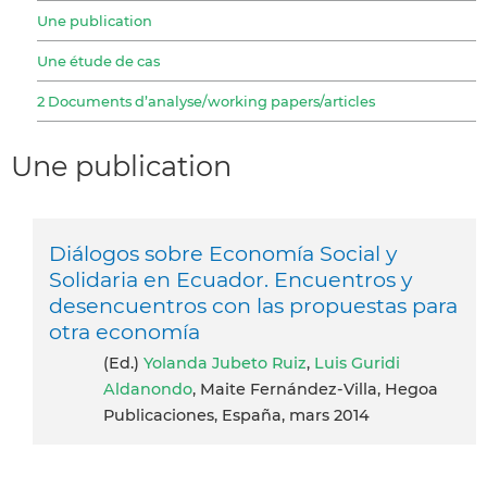
Une publication
Une étude de cas
2 Documents d’analyse/working papers/articles
Une publication
Diálogos sobre Economía Social y
Solidaria en Ecuador. Encuentros y
desencuentros con las propuestas para
otra economía
(ed.)
Yolanda Jubeto Ruiz
,
Luis Guridi
Aldanondo
, Maite Fernández-Villa, Hegoa
Publicaciones, España, mars 2014