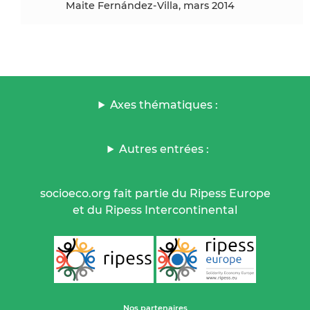
Maite Fernández-Villa, mars 2014
Axes thématiques :
Autres entrées :
socioeco.org fait partie du Ripess Europe
et du Ripess Intercontinental
Nos partenaires