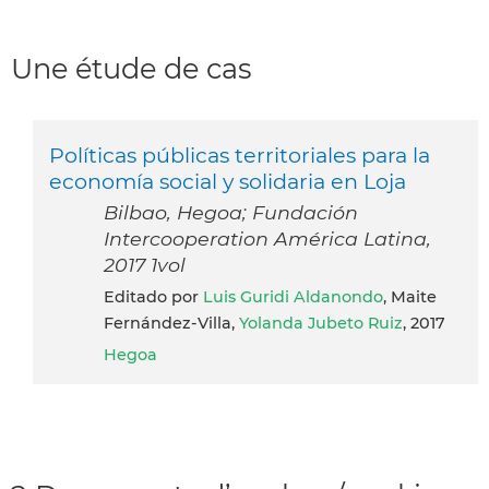
Une étude de cas
Políticas públicas territoriales para la
economía social y solidaria en Loja
Bilbao, Hegoa; Fundación
Intercooperation América Latina,
2017 1vol
Editado por
Luis Guridi Aldanondo
, Maite
Fernández-Villa,
Yolanda Jubeto Ruiz
, 2017
Hegoa