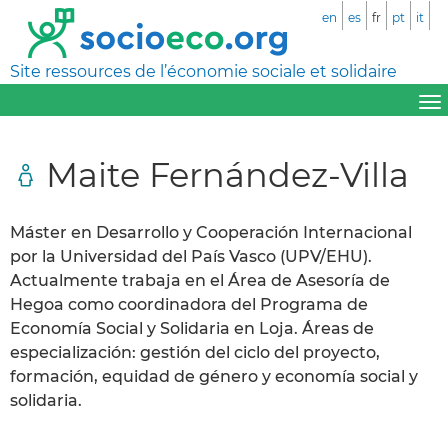
en
es
fr
pt
it
Site ressources de l’économie sociale et solidaire
Maite Fernández-Villa
Máster en Desarrollo y Cooperación Internacional
por la Universidad del País Vasco (UPV/EHU).
Actualmente trabaja en el Área de Asesoría de
Hegoa como coordinadora del Programa de
Economía Social y Solidaria en Loja. Áreas de
especialización: gestión del ciclo del proyecto,
formación, equidad de género y economía social y
solidaria.