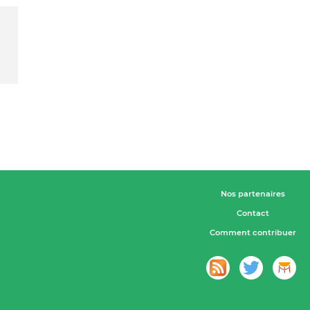
Nos partenaires
Contact
Comment contribuer