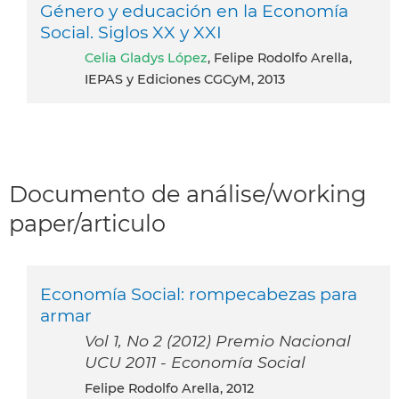
Género y educación en la Economía
Social. Siglos XX y XXI
Celia Gladys López
, Felipe Rodolfo Arella,
IEPAS y Ediciones CGCyM, 2013
Documento de análise/working
paper/articulo
Economía Social: rompecabezas para
armar
Vol 1, No 2 (2012) Premio Nacional
UCU 2011 - Economía Social
Felipe Rodolfo Arella, 2012