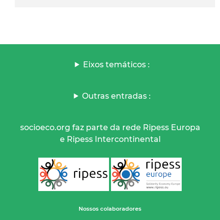
Eixos temáticos :
Outras entradas :
socioeco.org faz parte da rede Ripess Europa
e Ripess Intercontinental
Nossos colaboradores