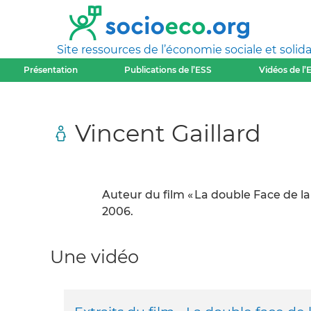
Site ressources de l’économie sociale et solida
Présentation
Publications de l’ESS
Vidéos de l’
Vincent Gaillard
Auteur du film « La double Face de la
2006.
Une vidéo