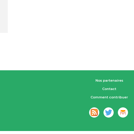
Nos partenaires
Contact
Comment contribuer