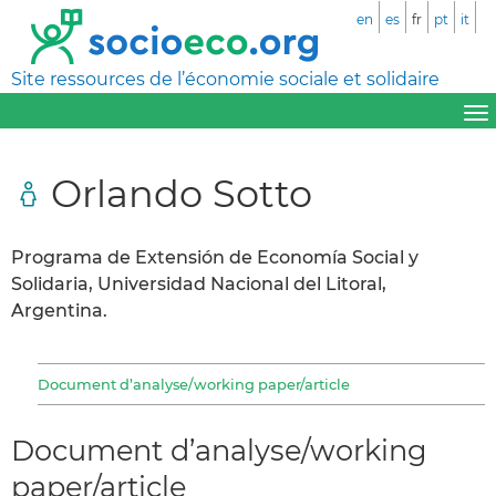
en
es
fr
pt
it
Site ressources de l’économie sociale et solidaire
Orlando Sotto
Programa de Extensión de Economía Social y
Solidaria, Universidad Nacional del Litoral,
Argentina.
Document d’analyse/working paper/article
Document d’analyse/working
paper/article