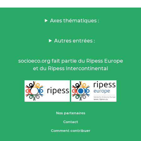
Axes thématiques :
Autres entrées :
socioeco.org fait partie du Ripess Europe
et du Ripess Intercontinental
Nos partenaires
Contact
Comment contribuer