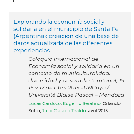
Explorando la economía social y
solidaria en el municipio de Santa Fe
(Argentina): creación de una base de
datos actualizada de las diferentes
experiencias.
Coloquio Internacional de
Economía social y solidaria en un
contexto de multiculturalidad,
diversidad y desarrollo territorial, 15,
16 y 17 de abril 2015 –UNCuyo /
Université Blaise Pascal – Mendoza
Lucas Cardozo
,
Eugenio Serafino
, Orlando
Sotto,
Julio Claudio Tealdo
, avril 2015