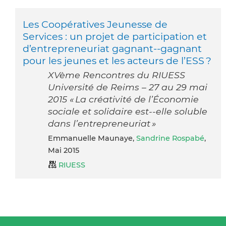
Les Coopératives Jeunesse de
Services : un projet de participation et
d’entrepreneuriat gagnant-­‐gagnant
pour les jeunes et les acteurs de l’ESS ?
XVème Rencontres du RIUESS
Université de Reims – 27 au 29 mai
2015 « La créativité de l’Économie
sociale et solidaire est-­‐elle soluble
dans l’entrepreneuriat »
Emmanuelle Maunaye,
Sandrine Rospabé
,
Mai 2015
RIUESS