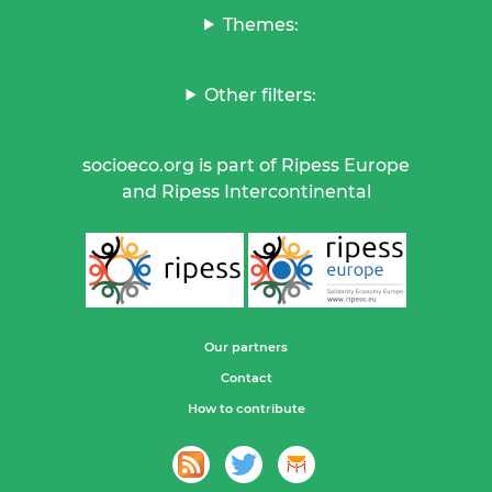
Themes:
Other filters:
socioeco.org is part of Ripess Europe
and Ripess Intercontinental
Our partners
Contact
How to contribute