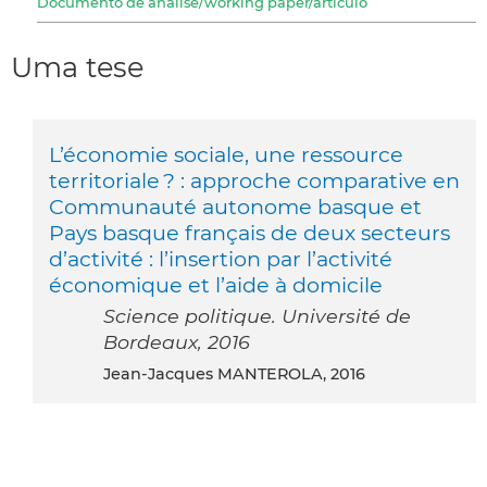
Documento de análise/working paper/articulo
Uma tese
L’économie sociale, une ressource
territoriale ? : approche comparative en
Communauté autonome basque et
Pays basque français de deux secteurs
d’activité : l’insertion par l’activité
économique et l’aide à domicile
Science politique. Université de
Bordeaux, 2016
Jean-Jacques MANTEROLA, 2016