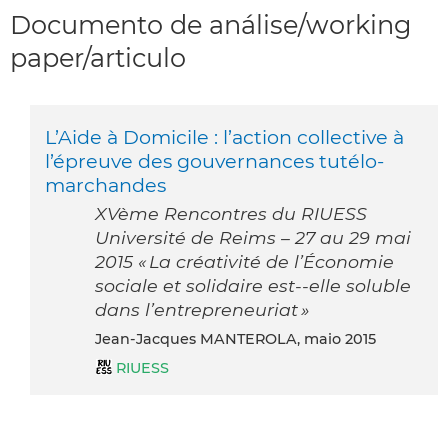
Documento de análise/working
paper/articulo
L’Aide à Domicile : l’action collective à
l’épreuve des gouvernances tutélo-
marchandes
XVème Rencontres du RIUESS
Université de Reims – 27 au 29 mai
2015 « La créativité de l’Économie
sociale et solidaire est-­‐elle soluble
dans l’entrepreneuriat »
Jean-Jacques MANTEROLA, maio 2015
RIUESS