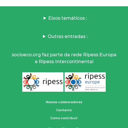
Eixos temáticos :
Outras entradas :
socioeco.org faz parte da rede Ripess Europa
e Ripess Intercontinental
Nossos colaboradores
Contacto
Como contribuir