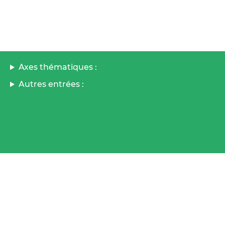
Axes thématiques :
Autres entrées :