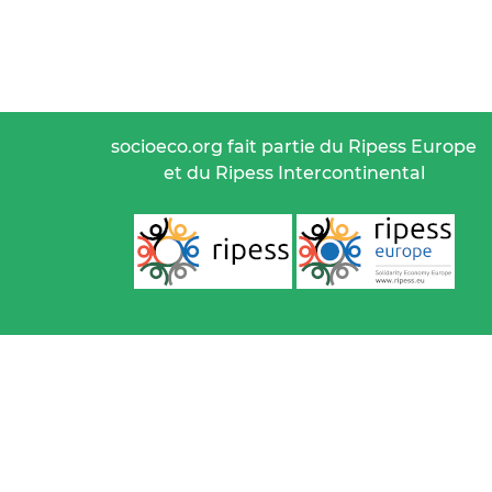
socioeco.org fait partie du Ripess Europe
et du Ripess Intercontinental