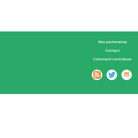
Nos partenaires
Contact
Comment contribuer