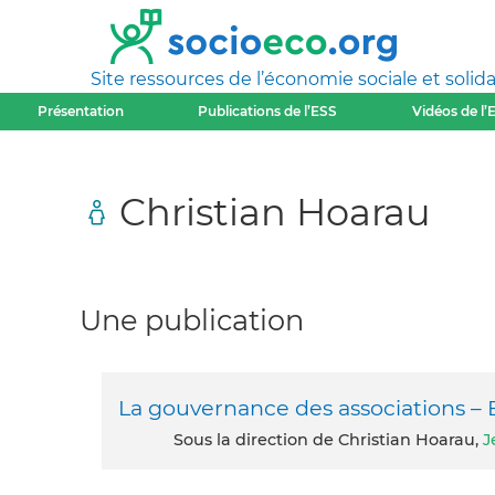
Site ressources de l’économie sociale et solida
Présentation
Publications de l’ESS
Vidéos de l’
Christian Hoarau
Une publication
La gouvernance des associations – 
Sous la direction de Christian Hoarau,
J