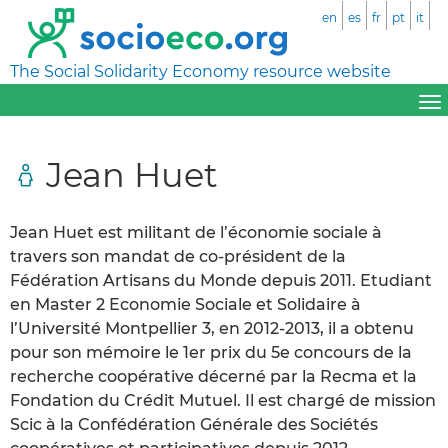
en
es
fr
pt
it
The Social Solidarity Economy resource website
Jean Huet
Jean Huet est militant de l’économie sociale à
travers son mandat de co-président de la
Fédération Artisans du Monde depuis 2011. Etudiant
en Master 2 Economie Sociale et Solidaire à
l’Université Montpellier 3, en 2012-2013, il a obtenu
pour son mémoire le 1er prix du 5e concours de la
recherche coopérative décerné par la Recma et la
Fondation du Crédit Mutuel. Il est chargé de mission
Scic à la Confédération Générale des Sociétés