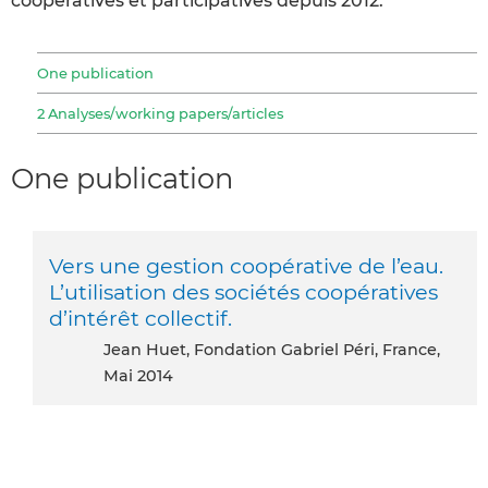
coopératives et participatives depuis 2012.
One publication
2 Analyses/working papers/articles
One publication
Vers une gestion coopérative de l’eau.
L’utilisation des sociétés coopératives
d’intérêt collectif.
Jean Huet, Fondation Gabriel Péri, France,
Mai 2014