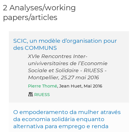
2 Analyses/working
papers/articles
SCIC, un modèle d’organisation pour
des COMMUNS
XVIe Rencontres Inter-
univiversitaires de l’Economie
Sociale et Solidaire - RIUESS -
Montpellier, 25.27 mai 2016
Pierre Thomé
, Jean Huet, Mai 2016
RIUESS
O empoderamento da mulher através
da economia solidária enquanto
alternativa para emprego e renda