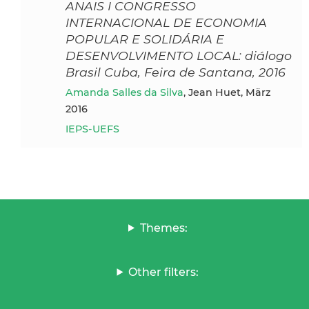
ANAIS I CONGRESSO
INTERNACIONAL DE ECONOMIA
POPULAR E SOLIDÁRIA E
DESENVOLVIMENTO LOCAL: diálogo
Brasil Cuba, Feira de Santana, 2016
Amanda Salles da Silva
, Jean Huet, März
2016
IEPS-UEFS
Themes:
Other filters: