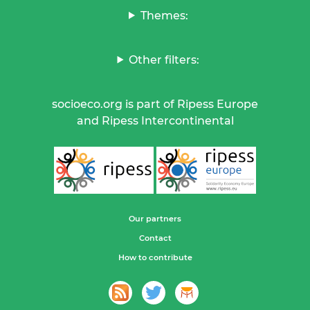
Themes:
Other filters:
socioeco.org is part of Ripess Europe
and Ripess Intercontinental
Our partners
Contact
How to contribute