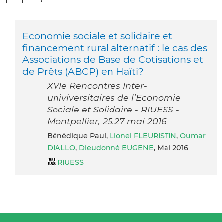
Economie sociale et solidaire et
financement rural alternatif : le cas des
Associations de Base de Cotisations et
de Prêts (ABCP) en Haïti?
XVIe Rencontres Inter-
univiversitaires de l’Economie
Sociale et Solidaire - RIUESS -
Montpellier, 25.27 mai 2016
Bénédique Paul,
Lionel FLEURISTIN
,
Oumar
DIALLO
,
Dieudonné EUGENE
, Mai 2016
RIUESS