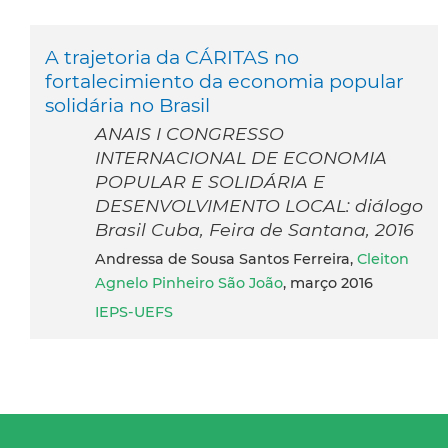
A trajetoria da CÁRITAS no
fortalecimiento da economia popular
solidária no Brasil
ANAIS I CONGRESSO
INTERNACIONAL DE ECONOMIA
POPULAR E SOLIDÁRIA E
DESENVOLVIMENTO LOCAL: diálogo
Brasil Cuba, Feira de Santana, 2016
Andressa de Sousa Santos Ferreira,
Cleiton
Agnelo Pinheiro São João
, março 2016
IEPS-UEFS