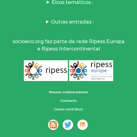
Eixos temáticos :
Outras entradas :
socioeco.org faz parte da rede Ripess Europa
e Ripess Intercontinental
Nossos colaboradores
Contacto
Como contribuir