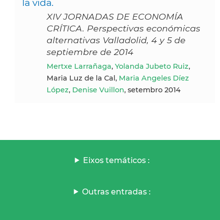
la vida.
XIV JORNADAS DE ECONOMÍA
CRÍTICA. Perspectivas económicas
alternativas Valladolid, 4 y 5 de
septiembre de 2014
Mertxe Larrañaga
,
Yolanda Jubeto Ruiz
,
Maria Luz de la Cal,
Maria Angeles Díez
López
,
Denise Vuillon
, setembro 2014
Eixos temáticos :
Outras entradas :