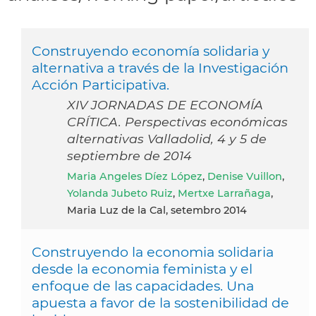
Construyendo economía solidaria y
alternativa a través de la Investigación
Acción Participativa.
XIV JORNADAS DE ECONOMÍA
CRÍTICA. Perspectivas económicas
alternativas Valladolid, 4 y 5 de
septiembre de 2014
Maria Angeles Díez López
,
Denise Vuillon
,
Yolanda Jubeto Ruiz
,
Mertxe Larrañaga
,
Maria Luz de la Cal, setembro 2014
Construyendo la economia solidaria
desde la economia feminista y el
enfoque de las capacidades. Una
apuesta a favor de la sostenibilidad de