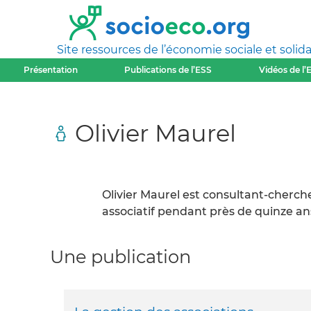
Site ressources de l’économie sociale et solida
Présentation
Publications de l’ESS
Vidéos de l’
Olivier Maurel
Olivier Maurel est consultant-cherch
associatif pendant près de quinze an
Une publication