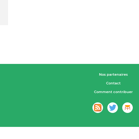
Nos partenaires
Contact
Comment contribuer