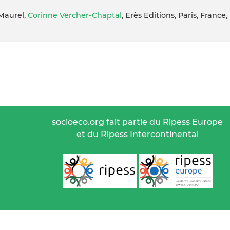
 Maurel,
Corinne Vercher-Chaptal
, Erès Editions, Paris, France,
socioeco.org fait partie du Ripess Europe
et du Ripess Intercontinental