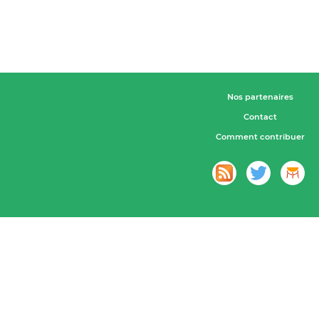
Nos partenaires
Contact
Comment contribuer