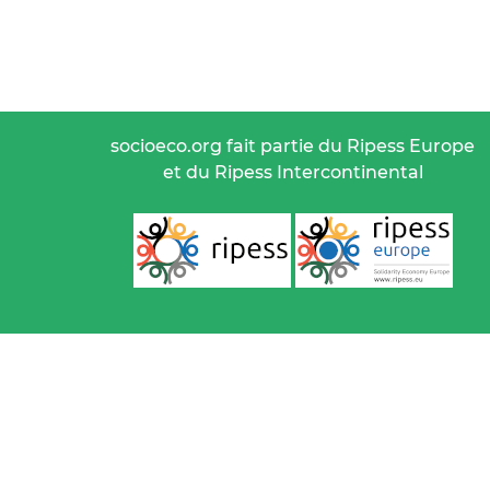
socioeco.org fait partie du Ripess Europe
et du Ripess Intercontinental