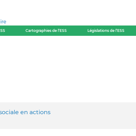
ire
ESS
Cartographies de l’ESS
Législations de l’ESS
sociale en actions