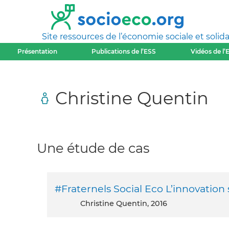
Site ressources de l’économie sociale et solida
Présentation
Publications de l’ESS
Vidéos de l’
Christine Quentin
Une étude de cas
#Fraternels Social Eco L’innovation 
Christine Quentin, 2016