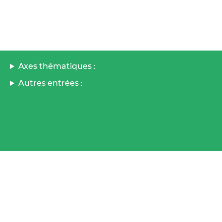
Axes thématiques :
Autres entrées :