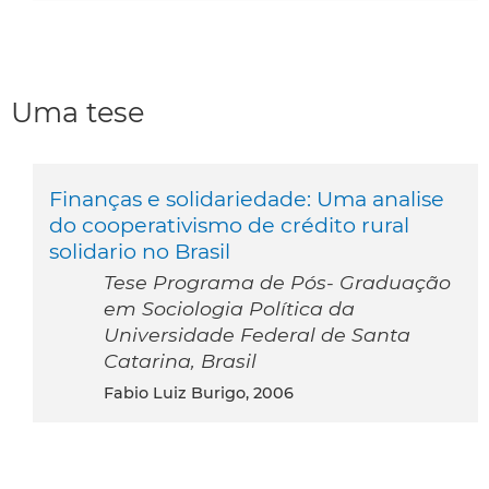
Uma tese
Finanças e solidariedade: Uma analise
do cooperativismo de crédito rural
solidario no Brasil
Tese Programa de Pós- Graduação
em Sociologia Política da
Universidade Federal de Santa
Catarina, Brasil
Fabio Luiz Burigo, 2006