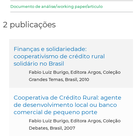
Documento de análise/working paper/articulo
2 publicações
Finanças e solidariedade:
cooperativismo de crédito rural
solidário no Brasil
Fabio Luiz Burigo, Editora Argos, Coleção
Grandes Temas, Brasil, 2010
Cooperativa de Crédito Rural: agente
de desenvolvimento local ou banco
comercial de pequeno porte
Fabio Luiz Burigo, Editora Argos, Coleção
Debates, Brasil, 2007