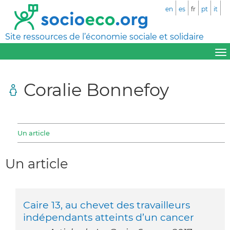
en
es
fr
pt
it
Site ressources de l’économie sociale et solidaire
Coralie Bonnefoy
Un article
Un article
Caire 13, au chevet des travailleurs
indépendants atteints d’un cancer