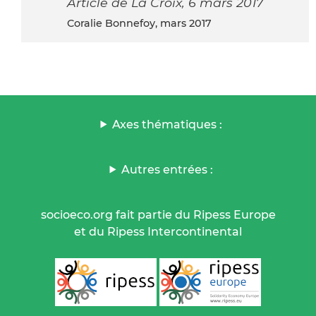
Article de La Croix, 6 mars 2017
Coralie Bonnefoy, mars 2017
Axes thématiques :
Autres entrées :
socioeco.org fait partie du Ripess Europe
et du Ripess Intercontinental