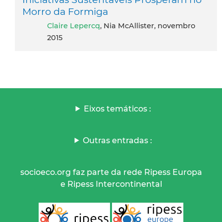
Morro da Formiga
Claire Lepercq
, Nia McAllister, novembro
2015
Eixos temáticos :
Outras entradas :
socioeco.org faz parte da rede Ripess Europa
e Ripess Intercontinental