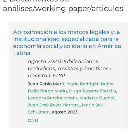
análises/working paper/articulos
Aproximación a los marcos legales y la
institucionalidad especializada para la
economía social y solidaria en América
Latina
agosto 2023|Publicaciones
periódicas, revistas y boletines »
Revista CEPAL
Juan Pablo Martí,
Mario Radrigán Rubio
,
Dalia Borge Marín
,
Hugo Jacome Estrella
,
Leandro Pereira Morais
,
Marietta Bucheli
,
Juan José Rojas Herrera,
,
Mario Saúl
Schujman
, agosto 2023
ONU