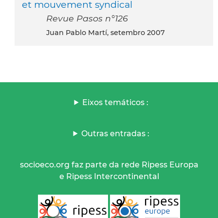
et mouvement syndical
Revue Pasos n°126
Juan Pablo Martí, setembro 2007
Eixos temáticos :
Outras entradas :
socioeco.org faz parte da rede Ripess Europa
e Ripess Intercontinental