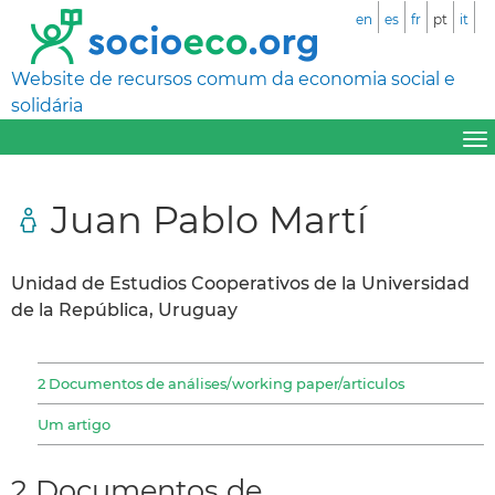
en
es
fr
pt
it
Website de recursos comum da economia social e
solidária
Juan Pablo Martí
Unidad de Estudios Cooperativos de la Universidad
de la República, Uruguay
2 Documentos de análises/working paper/articulos
Um artigo
2 Documentos de