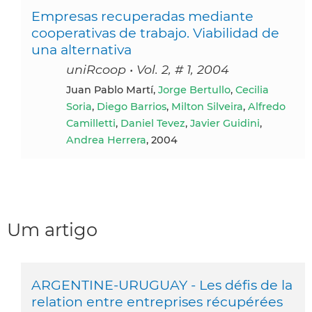
Empresas recuperadas mediante
cooperativas de trabajo. Viabilidad de
una alternativa
uniRcoop • Vol. 2, # 1, 2004
Juan Pablo Martí,
Jorge Bertullo
,
Cecilia
Soria
,
Diego Barrios
,
Milton Silveira
,
Alfredo
Camilletti
,
Daniel Tevez
,
Javier Guidini
,
Andrea Herrera
, 2004
Um artigo
ARGENTINE-URUGUAY - Les défis de la
relation entre entreprises récupérées