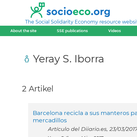
The Social Solidarity Economy resource websi
About the site
SSE publications
Videos
Yeray S. Iborra
2 Artikel
Barcelona recicla a sus manteros 
mercadillos
Artículo del Diiario.es, 23/03/201