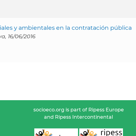
iales y ambientales en la contratación pública
ya, 16/06/2016
socioeco.org is part of Ripess Europe
and Ripess Intercontinental