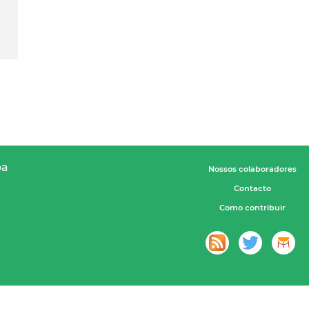
pa
Nossos colaboradores
Contacto
Como contribuir