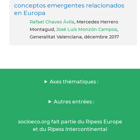
conceptos emergentes relacionados
en Europa
Rafael Chaves Ávila
, Mercedes Herrero
Montagud,
José Luis Monzón Campos
,
Generalitat Valenciana, décembre 2017
Axes thématiques :
Autres entrées :
socioeco.org fait partie du Ripess Europe
et du Ripess Intercontinental