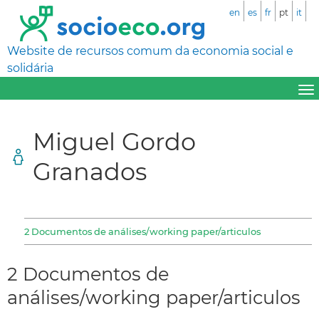
en
es
fr
pt
it
Website de recursos comum da economia social e
solidária
Miguel Gordo
Granados
2 Documentos de análises/working paper/articulos
2 Documentos de
análises/working paper/articulos