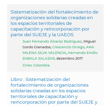
Sistematización del fortalecimiento de
organizaciones solidarias creadas en
los espacios territoriales de
capacitación y reincorporación por
parte del SUEJE y la UAEOS
Juan Fernando Álvarez Rodríguez
, Miguel
Gordo Granados,
Crescencio Orrego
,
ANA
MILENA SILVA VALENCIA
,
Hernando Emilio
ZABALA SALAZAR
, dezembro 2017
Ciriec Colombia
Libro : Sistematización del
fortalecimiento de organizaciones
solidarias creadas en los espacios
territoriales de capacitación y
reincorporación por parte del SUEJE y