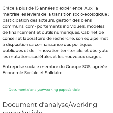
Grâce à plus de 15 années d’expérience, Auxilia
maîtrise les leviers de la transition socio-écologique :
participation des acteurs, gestion des biens
communs, com- portements individuels, modèles
de financement et outils numériques. Cabinet de
conseil et laboratoire de recherche, son équipe met
à disposition sa connaissance des politiques
publiques et de l’innovation territoriale, et décrypte
les mutations sociétales et les nouveaux usages.
Entreprise sociale membre du Groupe SOS, agréée
Economie Sociale et Solidaire
Document d’analyse/working paper/article
Document d’analyse/working
paper/article