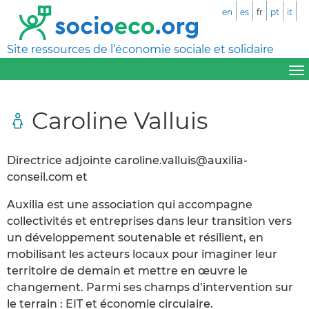
en
es
fr
pt
it
Site ressources de l’économie sociale et solidaire
Caroline Valluis
Directrice adjointe caroline.valluis@auxilia-
conseil.com et
Auxilia est une association qui accompagne
collectivités et entreprises dans leur transition vers
un développement soutenable et résilient, en
mobilisant les acteurs locaux pour imaginer leur
territoire de demain et mettre en œuvre le
changement. Parmi ses champs d’intervention sur
le terrain : EIT et économie circulaire.