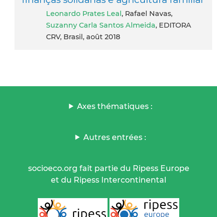
Leonardo Prates Leal
, Rafael Navas,
Suzanny Carla Santos Almeida
, EDITORA
CRV, Brasil, août 2018
Axes thématiques :
Autres entrées :
socioeco.org fait partie du Ripess Europe
et du Ripess Intercontinental