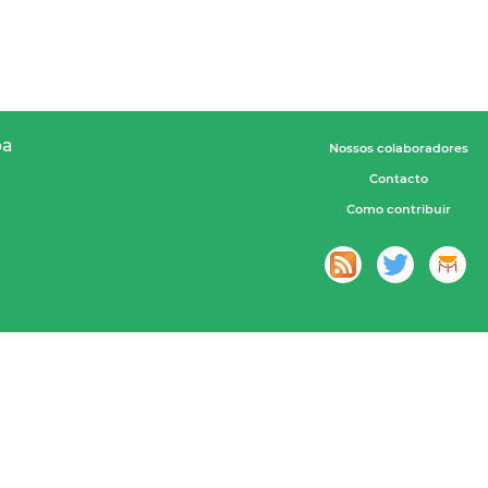
pa
Nossos colaboradores
Contacto
Como contribuir