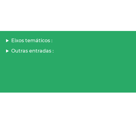
Eixos temáticos :
Outras entradas :