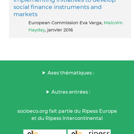
social finance instruments and
markets
European Commission Eva Varga,
Malcolm
Hayday
, janvier 2016
Axes thématiques :
Autres entrées :
socioeco.org fait partie du Ripess Europe
et du Ripess Intercontinental