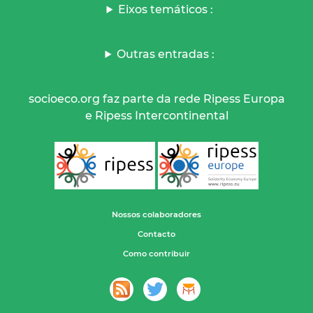
Eixos temáticos :
Outras entradas :
socioeco.org faz parte da rede Ripess Europa
e Ripess Intercontinental
Nossos colaboradores
Contacto
Como contribuir