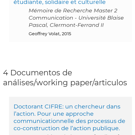
étudiante, solidaire et culturelle
Mémoire de Recherche Master 2
Communication - Université Blaise
Pascal, Clermont-Ferrand II
Geoffrey Volat, 2015
4 Documentos de
análises/working paper/articulos
Doctorant CIFRE: un chercheur dans
l’action. Pour une approche
communicationnelle des processus de
co-construction de l’action publique.