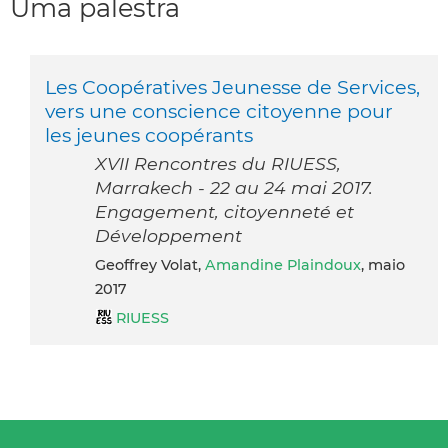
Uma palestra
Les Coopératives Jeunesse de Services,
vers une conscience citoyenne pour
les jeunes coopérants
XVII Rencontres du RIUESS,
Marrakech - 22 au 24 mai 2017.
Engagement, citoyenneté et
Développement
Geoffrey Volat,
Amandine Plaindoux
, maio
2017
RIUESS