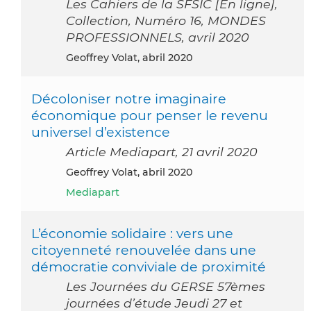
Les Cahiers de la SFSIC [En ligne],
Collection, Numéro 16, MONDES
PROFESSIONNELS, avril 2020
Geoffrey Volat, abril 2020
Décoloniser notre imaginaire
économique pour penser le revenu
universel d’existence
Article Mediapart, 21 avril 2020
Geoffrey Volat, abril 2020
Mediapart
L’économie solidaire : vers une
citoyenneté renouvelée dans une
démocratie conviviale de proximité
Les Journées du GERSE 57èmes
journées d’étude Jeudi 27 et