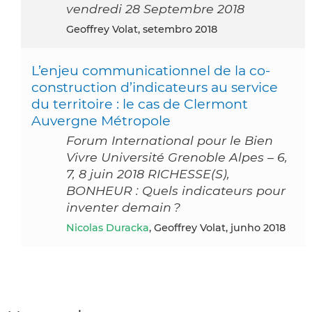
vendredi 28 Septembre 2018
Geoffrey Volat, setembro 2018
L’enjeu communicationnel de la co-
construction d’indicateurs au service
du territoire : le cas de Clermont
Auvergne Métropole
Forum International pour le Bien
Vivre Université Grenoble Alpes – 6,
7, 8 juin 2018 RICHESSE(S),
BONHEUR : Quels indicateurs pour
inventer demain ?
Nicolas Duracka
, Geoffrey Volat, junho 2018