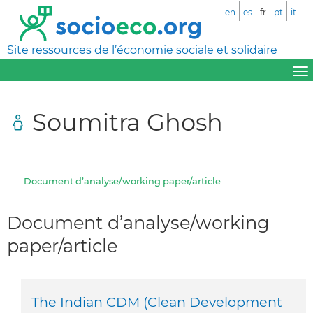
en
es
fr
pt
it
Site ressources de l’économie sociale et solidaire
Soumitra Ghosh
Document d’analyse/working paper/article
Document d’analyse/working
paper/article
The Indian CDM (Clean Development