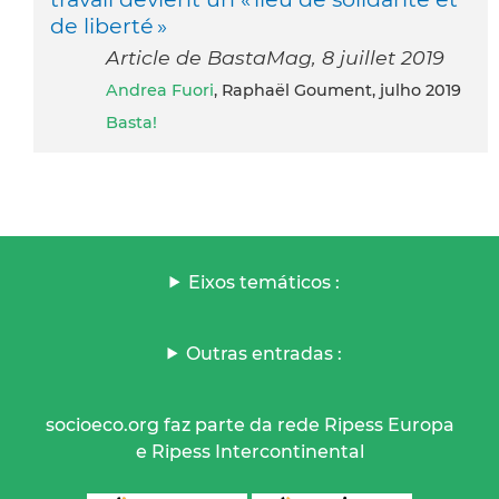
de liberté »
Article de BastaMag, 8 juillet 2019
Andrea Fuori
, Raphaël Goument, julho 2019
Basta!
Eixos temáticos :
Outras entradas :
socioeco.org faz parte da rede Ripess Europa
e Ripess Intercontinental