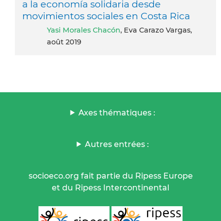
a la economía solidaria desde
movimientos sociales en Costa Rica
Yasi Morales Chacón
, Eva Carazo Vargas,
août 2019
Axes thématiques :
Autres entrées :
socioeco.org fait partie du Ripess Europe
et du Ripess Intercontinental