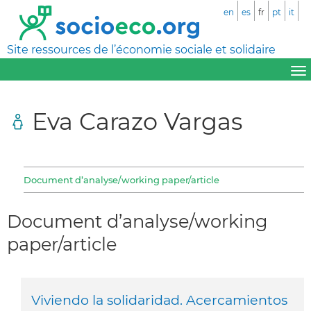
en
es
fr
pt
it
Site ressources de l’économie sociale et solidaire
Eva Carazo Vargas
Document d’analyse/working paper/article
Document d’analyse/working
paper/article
Viviendo la solidaridad. Acercamientos