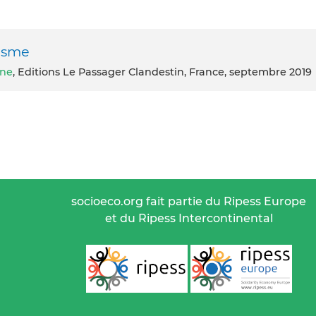
nisme
nne
, Editions Le Passager Clandestin, France, septembre 2019
socioeco.org fait partie du Ripess Europe
et du Ripess Intercontinental