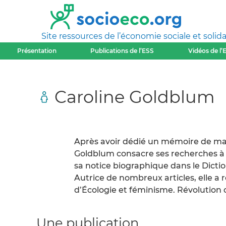
Site ressources de l’économie sociale et solida
Présentation
Publications de l’ESS
Vidéos de l’
Caroline Goldblum
Après avoir dédié un mémoire de mast
Goldblum consacre ses recherches à
sa notice biographique dans le Dictio
Autrice de nombreux articles, elle a 
d’Écologie et féminisme. Révolution o
Une publication