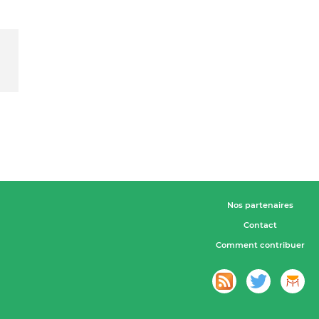
Nos partenaires
Contact
Comment contribuer