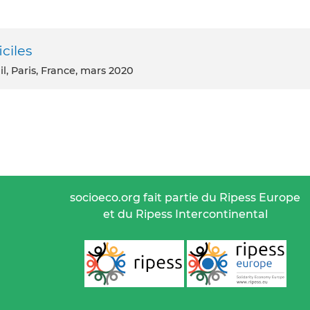
ciles
il, Paris, France, mars 2020
socioeco.org fait partie du Ripess Europe
et du Ripess Intercontinental