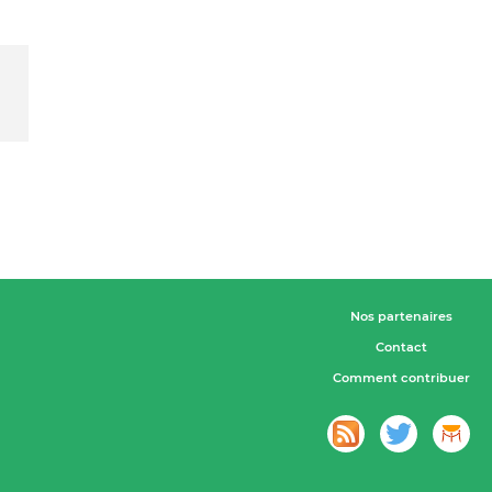
Nos partenaires
Contact
Comment contribuer